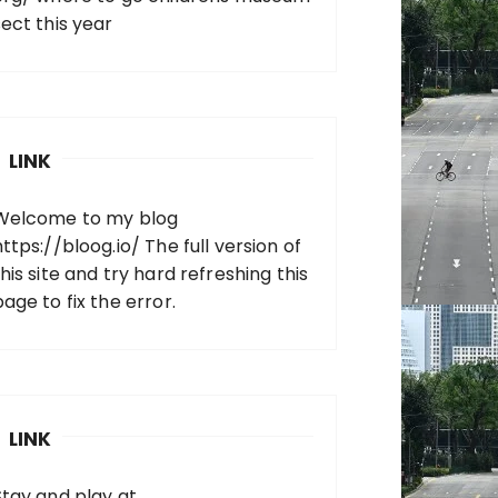
sect this year
LINK
Welcome to my blog
https://bloog.io/
The full version of
his site and try hard refreshing this
page to fix the error.
LINK
Stay and play at