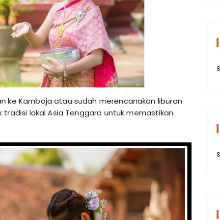
s
ran ke Kamboja atau sudah merencanakan liburan
 tradisi lokal Asia Tenggara untuk memastikan