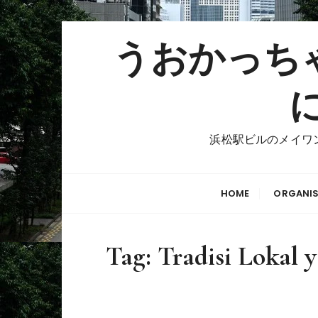
S
うおかっち
k
i
p
t
o
c
浜松駅ビルのメイワ
o
n
t
HOME
ORGANIS
e
n
t
Tag:
Tradisi Lokal 