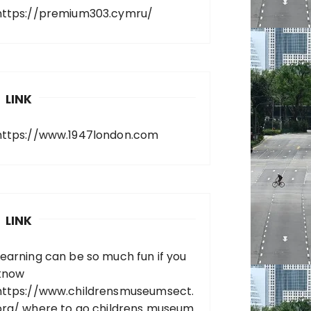
https://premium303.cymru/
LINK
https://www.1947london.com
LINK
Learning can be so much fun if you
know
https://www.childrensmuseumsect.
org/
where to go childrens museum