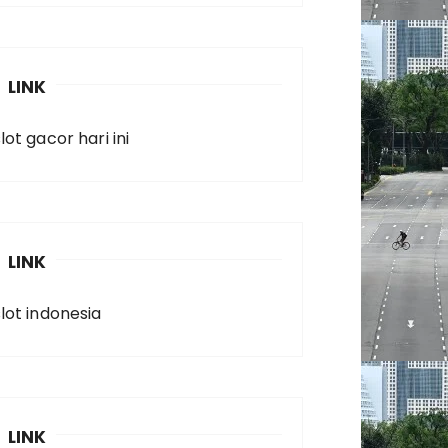
LINK
lot gacor hari ini
LINK
slot indonesia
LINK