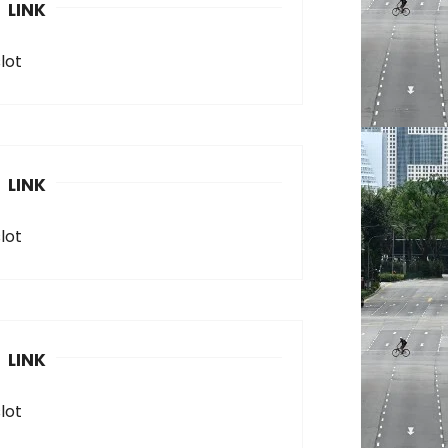
LINK
lot
LINK
lot
LINK
lot