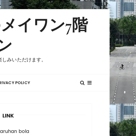
メイワン7階
ン
楽しみいただけます。
RIVACY POLICY
LINK
taruhan bola