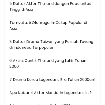
5 Daftar Aktor Thailand dengan Popularitas
Tinggi di Asia
Ternyata, 5 Olahraga Ini Cukup Popular di
Asia
8 Daftar Drama Taiwan yang Pernah Tayang
di Indonesia Terpopuler
6 Aktris Cantik Thailand yang Lahir Tahun
2000
7 Drama Korea Legendaris Era Tahun 2000an!
Apa Kabar 4 Aktor Mandarin Legendaris Ini?