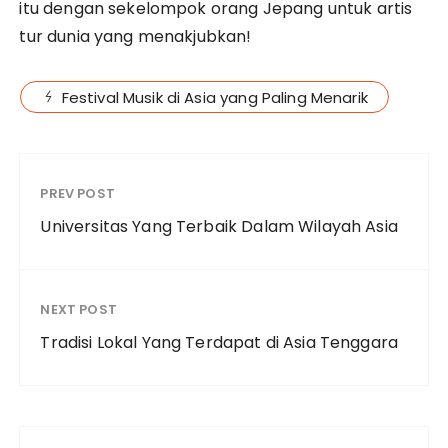
itu dengan sekelompok orang Jepang untuk artis
tur dunia yang menakjubkan!
Festival Musik di Asia yang Paling Menarik
PREV POST
Universitas Yang Terbaik Dalam Wilayah Asia
NEXT POST
Tradisi Lokal Yang Terdapat di Asia Tenggara