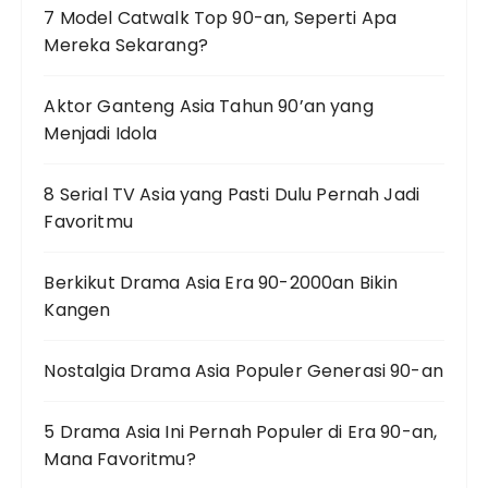
7 Model Catwalk Top 90-an, Seperti Apa
Mereka Sekarang?
Aktor Ganteng Asia Tahun 90’an yang
Menjadi Idola
8 Serial TV Asia yang Pasti Dulu Pernah Jadi
Favoritmu
Berkikut Drama Asia Era 90-2000an Bikin
Kangen
Nostalgia Drama Asia Populer Generasi 90-an
5 Drama Asia Ini Pernah Populer di Era 90-an,
Mana Favoritmu?