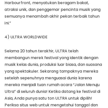
Harbourfront, menyatukan beragam bakat,
atraksi unik, dan penggemar pencinta musik yang
semuanya menambah akhir pekan terbaik tahun
ini.”
4) ULTRA WORLDWIDE
Selama 20 tahun terakhir, ULTRA telah
membangun merek festival yang identik dengan
musik kelas dunia, produksi luar biasa, dan suasana
yang spektakuler. Sekarang tampaknya mereka
setelah sepenuhnya menguasai dunia karena
mereka menjadi tuan rumah acara “Jalan Menuju
Ultra” di seluruh dunia! Ketika datang ke festival di
Asia, Anda punya satu ton ULTRA untuk dipilih!
Periksa situs web untuk mengetahui tanggal dan