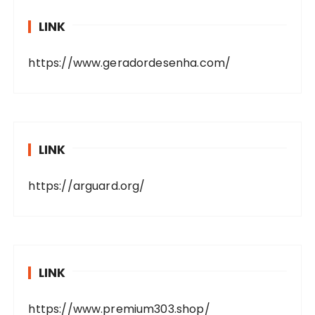
LINK
https://www.geradordesenha.com/
LINK
https://arguard.org/
LINK
https://www.premium303.shop/