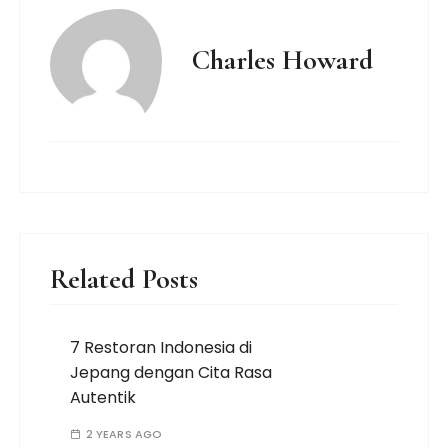
Charles Howard
Related Posts
7 Restoran Indonesia di
Jepang dengan Cita Rasa
Autentik
2 YEARS AGO