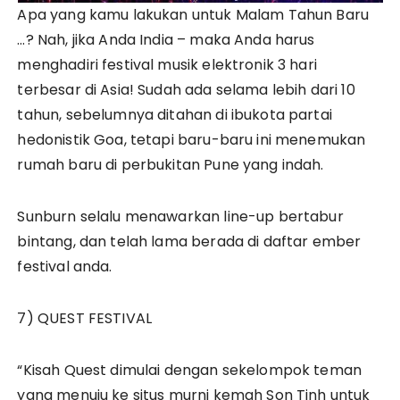
Apa yang kamu lakukan untuk Malam Tahun Baru
…? Nah, jika Anda India – maka Anda harus
menghadiri festival musik elektronik 3 hari
terbesar di Asia! Sudah ada selama lebih dari 10
tahun, sebelumnya ditahan di ibukota partai
hedonistik Goa, tetapi baru-baru ini menemukan
rumah baru di perbukitan Pune yang indah.
Sunburn selalu menawarkan line-up bertabur
bintang, dan telah lama berada di daftar ember
festival anda.
7) QUEST FESTIVAL
“Kisah Quest dimulai dengan sekelompok teman
yang menuju ke situs murni kemah Son Tinh untuk