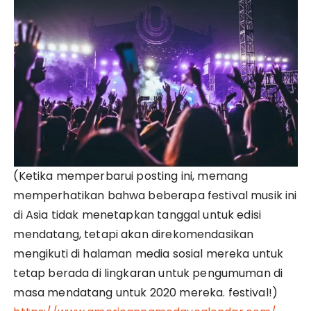
(Ketika memperbarui posting ini, memang
memperhatikan bahwa beberapa festival musik ini
di Asia tidak menetapkan tanggal untuk edisi
mendatang, tetapi akan direkomendasikan
mengikuti di halaman media sosial mereka untuk
tetap berada di lingkaran untuk pengumuman di
masa mendatang untuk 2020 mereka. festival!)