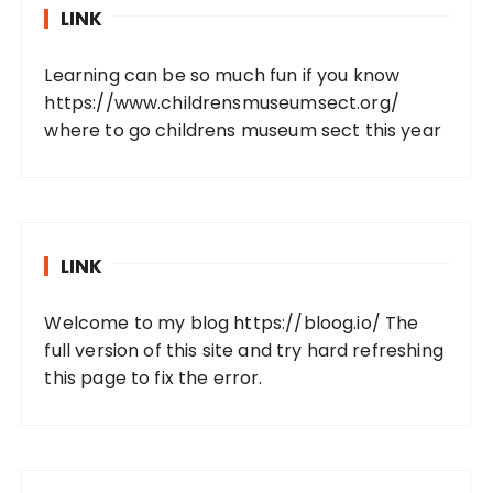
LINK
Learning can be so much fun if you know
https://www.childrensmuseumsect.org/
where to go childrens museum sect this year
LINK
Welcome to my blog
https://bloog.io/
The
full version of this site and try hard refreshing
this page to fix the error.