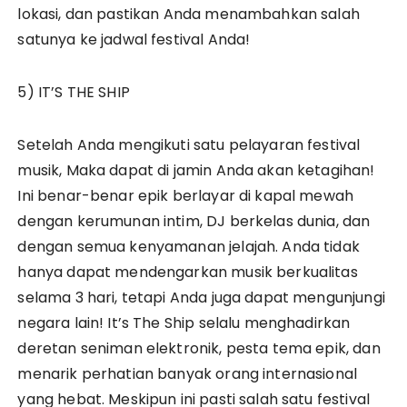
lokasi, dan pastikan Anda menambahkan salah
satunya ke jadwal festival Anda!
5) IT’S THE SHIP
Setelah Anda mengikuti satu pelayaran festival
musik, Maka dapat di jamin Anda akan ketagihan!
Ini benar-benar epik berlayar di kapal mewah
dengan kerumunan intim, DJ berkelas dunia, dan
dengan semua kenyamanan jelajah. Anda tidak
hanya dapat mendengarkan musik berkualitas
selama 3 hari, tetapi Anda juga dapat mengunjungi
negara lain! It’s The Ship selalu menghadirkan
deretan seniman elektronik, pesta tema epik, dan
menarik perhatian banyak orang internasional
yang hebat. Meskipun ini pasti salah satu festival