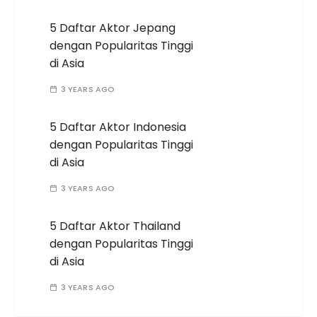
5 Daftar Aktor Jepang
dengan Popularitas Tinggi
di Asia
3 YEARS AGO
5 Daftar Aktor Indonesia
dengan Popularitas Tinggi
di Asia
3 YEARS AGO
5 Daftar Aktor Thailand
dengan Popularitas Tinggi
di Asia
3 YEARS AGO