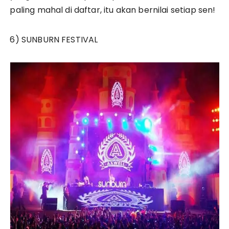
paling mahal di daftar, itu akan bernilai setiap sen!
6) SUNBURN FESTIVAL