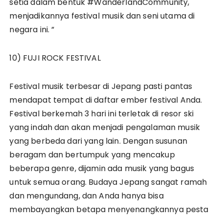
setia dalam bentuk #WanderlandCommunity,
menjadikannya festival musik dan seni utama di
negara ini. ”
10) FUJI ROCK FESTIVAL
Festival musik terbesar di Jepang pasti pantas
mendapat tempat di daftar ember festival Anda.
Festival berkemah 3 hari ini terletak di resor ski
yang indah dan akan menjadi pengalaman musik
yang berbeda dari yang lain. Dengan susunan
beragam dan bertumpuk yang mencakup
beberapa genre, dijamin ada musik yang bagus
untuk semua orang. Budaya Jepang sangat ramah
dan mengundang, dan Anda hanya bisa
membayangkan betapa menyenangkannya pesta