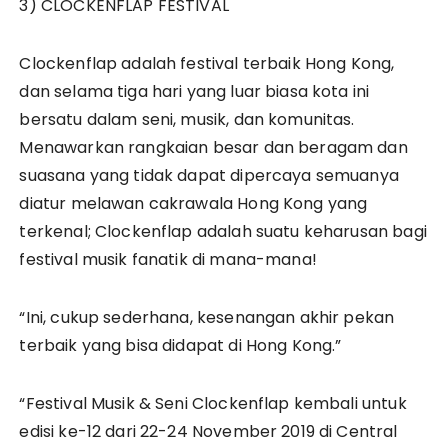
3) CLOCKENFLAP FESTIVAL
Clockenflap adalah festival terbaik Hong Kong,
dan selama tiga hari yang luar biasa kota ini
bersatu dalam seni, musik, dan komunitas.
Menawarkan rangkaian besar dan beragam dan
suasana yang tidak dapat dipercaya semuanya
diatur melawan cakrawala Hong Kong yang
terkenal; Clockenflap adalah suatu keharusan bagi
festival musik fanatik di mana-mana!
“Ini, cukup sederhana, kesenangan akhir pekan
terbaik yang bisa didapat di Hong Kong.”
“Festival Musik & Seni Clockenflap kembali untuk
edisi ke-12 dari 22-24 November 2019 di Central