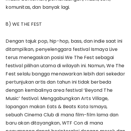
komunitas, dan banyak lagi.
8) WE THE FEST
Dengan tajuk pop, hip-hop, bass, dan indie saat ini
ditampilkan, penyelenggara festival Ismaya Live
terus menegaskan posisi We The Fest sebagai
festival pilihan utama di wilayah ini. Namun, We The
Fest selalu bangga menawarkan lebih dari sekedar
pertunjukan artis dan tahun ini tidak berbeda
dengan kembalinya area festival ‘Beyond The
Music’ festival. Menggabungkan Arts Village,
lapangan makan Eats & Beats Kota Ismaya,
sebuah Cinema Club di mana film-film lama dan
baru akan ditayangkan, WTF Con di mana