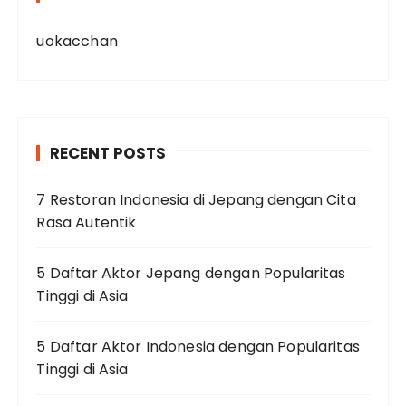
uokacchan
RECENT POSTS
7 Restoran Indonesia di Jepang dengan Cita
Rasa Autentik
5 Daftar Aktor Jepang dengan Popularitas
Tinggi di Asia
5 Daftar Aktor Indonesia dengan Popularitas
Tinggi di Asia