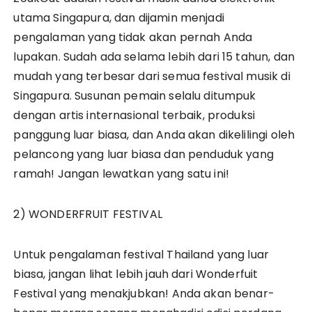
utama Singapura, dan dijamin menjadi
pengalaman yang tidak akan pernah Anda
lupakan. Sudah ada selama lebih dari 15 tahun, dan
mudah yang terbesar dari semua festival musik di
Singapura. Susunan pemain selalu ditumpuk
dengan artis internasional terbaik, produksi
panggung luar biasa, dan Anda akan dikelilingi oleh
pelancong yang luar biasa dan penduduk yang
ramah! Jangan lewatkan yang satu ini!
2) WONDERFRUIT FESTIVAL
Untuk pengalaman festival Thailand yang luar
biasa, jangan lihat lebih jauh dari Wonderfuit
Festival yang menakjubkan! Anda akan benar-