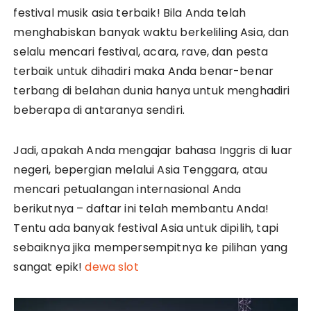
festival musik asia terbaik! Bila Anda telah
menghabiskan banyak waktu berkeliling Asia, dan
selalu mencari festival, acara, rave, dan pesta
terbaik untuk dihadiri maka Anda benar-benar
terbang di belahan dunia hanya untuk menghadiri
beberapa di antaranya sendiri.
Jadi, apakah Anda mengajar bahasa Inggris di luar
negeri, bepergian melalui Asia Tenggara, atau
mencari petualangan internasional Anda
berikutnya – daftar ini telah membantu Anda!
Tentu ada banyak festival Asia untuk dipilih, tapi
sebaiknya jika mempersempitnya ke pilihan yang
sangat epik!
dewa slot