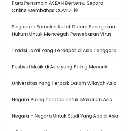
Para Pemimpin ASEAN Bertemu Secara
Online Membahas COVID-19
Singapura Semakin Ketat Dalam Penegakan
Hukum Untuk Mencegah Penyebaran Virus
Tradisi Lokal Yang Terdapat di Asia Tenggara
Festival Musik di Asia yang Paling Menarik
Universitas Yang Terbaik Dalam Wilayah Asia
Negara Paling Teratas Untuk Makanan Asia
Negara – Negara Untuk Studi Yang Ada di Asia