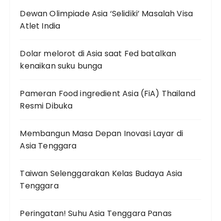
Dewan Olimpiade Asia ‘Selidiki’ Masalah Visa
Atlet India
Dolar melorot di Asia saat Fed batalkan
kenaikan suku bunga
Pameran Food ingredient Asia (FiA) Thailand
Resmi Dibuka
Membangun Masa Depan Inovasi Layar di
Asia Tenggara
Taiwan Selenggarakan Kelas Budaya Asia
Tenggara
Peringatan! Suhu Asia Tenggara Panas