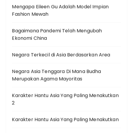
Mengapa Eileen Gu Adalah Model Impian
Fashion Mewah
Bagaimana Pandemi Telah Mengubah
Ekonomi China
Negara Terkecil di Asia Berdasarkan Area
Negara Asia Tenggara Di Mana Budha
Merupakan Agama Mayoritas
Karakter Hantu Asia Yang Paling Menakutkan
2
Karakter Hantu Asia Yang Paling Menakutkan