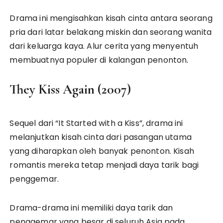
Drama ini mengisahkan kisah cinta antara seorang
pria dari latar belakang miskin dan seorang wanita
dari keluarga kaya. Alur cerita yang menyentuh
membuatnya populer di kalangan penonton.
They Kiss Again (2007)
Sequel dari “It Started with a Kiss”, drama ini
melanjutkan kisah cinta dari pasangan utama
yang diharapkan oleh banyak penonton. Kisah
romantis mereka tetap menjadi daya tarik bagi
penggemar.
Drama-drama ini memiliki daya tarik dan
penggemar yang besar di seluruh Asia pada