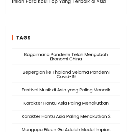
Inilah Para Koki Top Yang Terbaik di Asia
TAGS
Bagaimana Pandemi Telah Mengubah
Ekonomi China
Bepergian ke Thailand Selama Pandemi
Covid-19
Festival Musik di Asia yang Paling Menarik
Karakter Hantu Asia Paling Menakutkan
Karakter Hantu Asia Paling Menakutkan 2
Mengapa Eileen Gu Adalah Model Impian