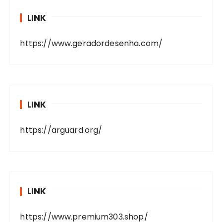
LINK
https://www.geradordesenha.com/
LINK
https://arguard.org/
LINK
https://www.premium303.shop/