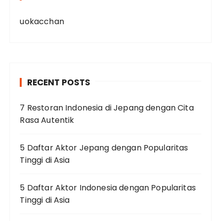
uokacchan
RECENT POSTS
7 Restoran Indonesia di Jepang dengan Cita
Rasa Autentik
5 Daftar Aktor Jepang dengan Popularitas
Tinggi di Asia
5 Daftar Aktor Indonesia dengan Popularitas
Tinggi di Asia