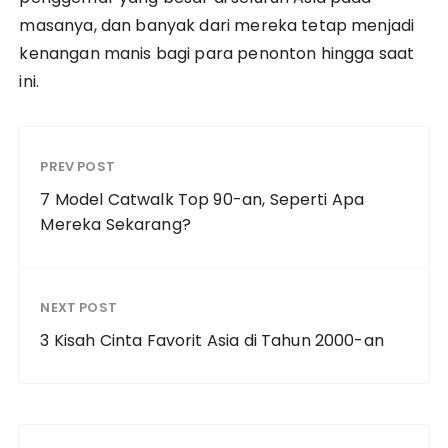
masanya, dan banyak dari mereka tetap menjadi
kenangan manis bagi para penonton hingga saat
ini.
PREV POST
7 Model Catwalk Top 90-an, Seperti Apa
Mereka Sekarang?
NEXT POST
3 Kisah Cinta Favorit Asia di Tahun 2000-an