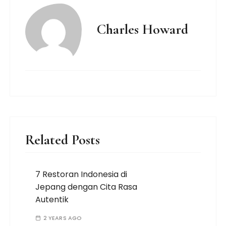
Charles Howard
Related Posts
7 Restoran Indonesia di
Jepang dengan Cita Rasa
Autentik
2 YEARS AGO