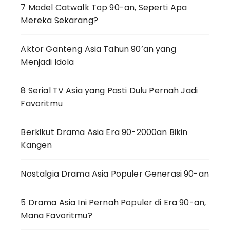
7 Model Catwalk Top 90-an, Seperti Apa
Mereka Sekarang?
Aktor Ganteng Asia Tahun 90’an yang
Menjadi Idola
8 Serial TV Asia yang Pasti Dulu Pernah Jadi
Favoritmu
Berkikut Drama Asia Era 90-2000an Bikin
Kangen
Nostalgia Drama Asia Populer Generasi 90-an
5 Drama Asia Ini Pernah Populer di Era 90-an,
Mana Favoritmu?