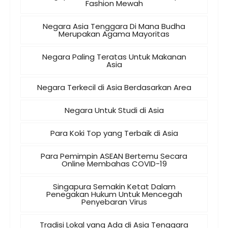
Fashion Mewah
Negara Asia Tenggara Di Mana Budha
Merupakan Agama Mayoritas
Negara Paling Teratas Untuk Makanan
Asia
Negara Terkecil di Asia Berdasarkan Area
Negara Untuk Studi di Asia
Para Koki Top yang Terbaik di Asia
Para Pemimpin ASEAN Bertemu Secara
Online Membahas COVID-19
Singapura Semakin Ketat Dalam
Penegakan Hukum Untuk Mencegah
Penyebaran Virus
Tradisi Lokal yang Ada di Asia Tenggara