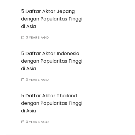
5 Daftar Aktor Jepang
dengan Popularitas Tinggi
di Asia
3 YEARS AGO
5 Daftar Aktor Indonesia
dengan Popularitas Tinggi
di Asia
3 YEARS AGO
5 Daftar Aktor Thailand
dengan Popularitas Tinggi
di Asia
3 YEARS AGO