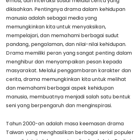
emosi, dan interaksi sosial melalui cerita yang
dikisahkan. Pentingnya drama dalam kehidupan
manusia adalah sebagai media yang
memungkinkan kita untuk menyaksikan,
mempelajari, dan memahami berbagai sudut
pandang, pengalaman, dan nilai-nilai kehidupan.
Drama memiliki peran yang sangat penting dalam
menghibur dan menyampaikan pesan kepada
masyarakat. Melalui penggambaran karakter dan
cerita, drama memungkinkan kita untuk melihat
dan memahami berbagai aspek kehidupan
manusia, membuatnya menjadi salah satu bentuk
seni yang berpengaruh dan menginspirasi.
Tahun 2000-an adalah masa keemasan drama
Taiwan yang menghasilkan berbagai serial populer