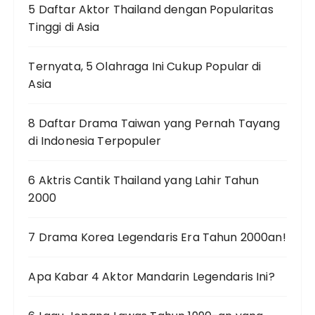
5 Daftar Aktor Thailand dengan Popularitas
Tinggi di Asia
Ternyata, 5 Olahraga Ini Cukup Popular di
Asia
8 Daftar Drama Taiwan yang Pernah Tayang
di Indonesia Terpopuler
6 Aktris Cantik Thailand yang Lahir Tahun
2000
7 Drama Korea Legendaris Era Tahun 2000an!
Apa Kabar 4 Aktor Mandarin Legendaris Ini?