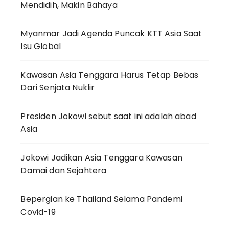
Mendidih, Makin Bahaya
Myanmar Jadi Agenda Puncak KTT Asia Saat
Isu Global
Kawasan Asia Tenggara Harus Tetap Bebas
Dari Senjata Nuklir
Presiden Jokowi sebut saat ini adalah abad
Asia
Jokowi Jadikan Asia Tenggara Kawasan
Damai dan Sejahtera
Bepergian ke Thailand Selama Pandemi
Covid-19