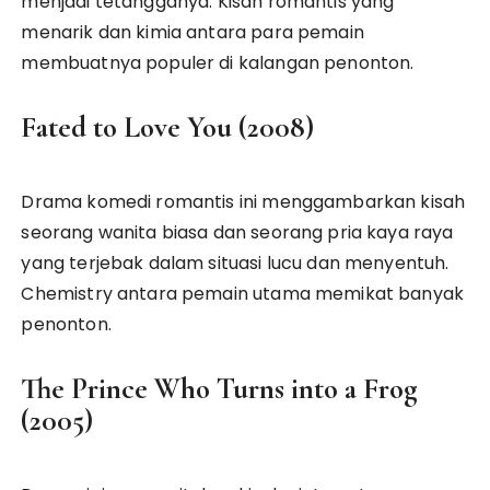
menjadi tetangganya. Kisah romantis yang
menarik dan kimia antara para pemain
membuatnya populer di kalangan penonton.
Fated to Love You (2008)
Drama komedi romantis ini menggambarkan kisah
seorang wanita biasa dan seorang pria kaya raya
yang terjebak dalam situasi lucu dan menyentuh.
Chemistry antara pemain utama memikat banyak
penonton.
The Prince Who Turns into a Frog
(2005)