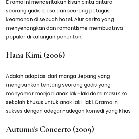
Drama ini menceritakan kisah cinta antara
seorang gadis biasa dan seorang petugas
keamanan di sebuah hotel. Alur cerita yang
menyenangkan dan romantisme membuatnya
populer di kalangan penonton.
Hana Kimi (2006)
Adalah adaptasi dari manga Jepang yang
mengisahkan tentang seorang gadis yang
menyamar menjadi anak laki-laki demi masuk ke
sekolah khusus untuk anak laki-laki. Drama ini
sukses dengan adegan-adegan komedi yang khas.
Autumn’s Concerto (2009)