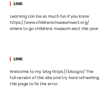
LINK
Learning can be so much fun if you know
https://www.childrensmuseumsect.org/
where to go childrens museum sect this year
LINK
Welcome to my blog
https://bloog.io/
The
full version of this site and try hard refreshing
this page to fix the error.