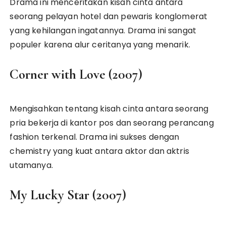
Drama ini menceritakan kisah cinta antara
seorang pelayan hotel dan pewaris konglomerat
yang kehilangan ingatannya. Drama ini sangat
populer karena alur ceritanya yang menarik.
Corner with Love (2007)
Mengisahkan tentang kisah cinta antara seorang
pria bekerja di kantor pos dan seorang perancang
fashion terkenal. Drama ini sukses dengan
chemistry yang kuat antara aktor dan aktris
utamanya.
My Lucky Star (2007)