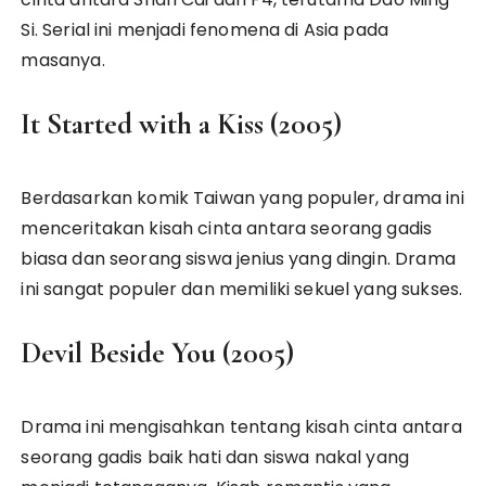
Si. Serial ini menjadi fenomena di Asia pada
masanya.
It Started with a Kiss (2005)
Berdasarkan komik Taiwan yang populer, drama ini
menceritakan kisah cinta antara seorang gadis
biasa dan seorang siswa jenius yang dingin. Drama
ini sangat populer dan memiliki sekuel yang sukses.
Devil Beside You (2005)
Drama ini mengisahkan tentang kisah cinta antara
seorang gadis baik hati dan siswa nakal yang