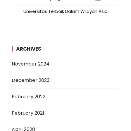
Universitas Terbaik Dalam Wilayah Asia
ARCHIVES
November 2024
December 2023
February 2022
February 2021
April 2020