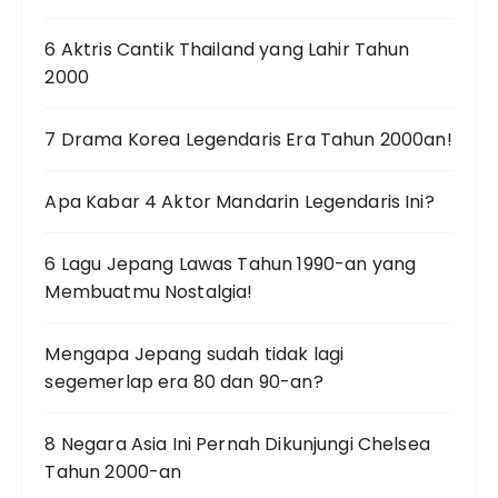
6 Aktris Cantik Thailand yang Lahir Tahun
2000
7 Drama Korea Legendaris Era Tahun 2000an!
Apa Kabar 4 Aktor Mandarin Legendaris Ini?
6 Lagu Jepang Lawas Tahun 1990-an yang
Membuatmu Nostalgia!
Mengapa Jepang sudah tidak lagi
segemerlap era 80 dan 90-an?
8 Negara Asia Ini Pernah Dikunjungi Chelsea
Tahun 2000-an