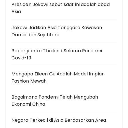
Presiden Jokowi sebut saat ini adalah abad
Asia
Jokowi Jadikan Asia Tenggara Kawasan
Damai dan Sejahtera
Bepergian ke Thailand Selama Pandemi
Covid-19
Mengapa Eileen Gu Adalah Model Impian
Fashion Mewah
Bagaimana Pandemi Telah Mengubah
Ekonomi China
Negara Terkecil di Asia Berdasarkan Area