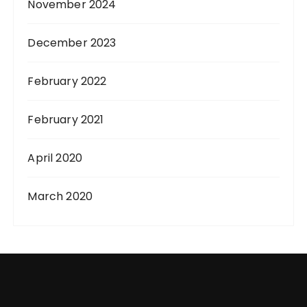
November 2024
December 2023
February 2022
February 2021
April 2020
March 2020