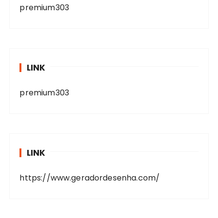
premium303
LINK
premium303
LINK
https://www.geradordesenha.com/