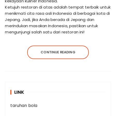
kekayaan kuliner Indonesia.
Ketujuh restoran di atas adalah tempat terbaik untuk
menikmati cita rasa asli Indonesia di berbagai kota di
Jepang. Jadi, jika Anda berada di Jepang dan
merindukan masakan Indonesia, pastikan untuk
mengunjungi salah satu dari restoran ini!
CONTINUE READING
LINK
taruhan bola