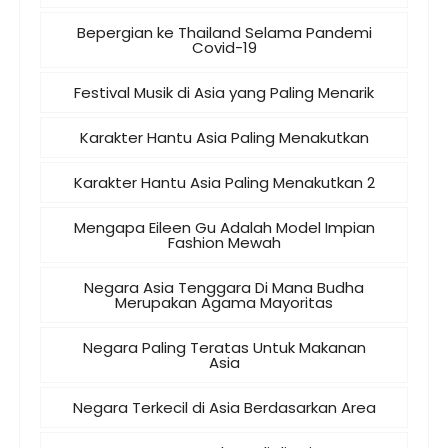
Bepergian ke Thailand Selama Pandemi
Covid-19
Festival Musik di Asia yang Paling Menarik
Karakter Hantu Asia Paling Menakutkan
Karakter Hantu Asia Paling Menakutkan 2
Mengapa Eileen Gu Adalah Model Impian
Fashion Mewah
Negara Asia Tenggara Di Mana Budha
Merupakan Agama Mayoritas
Negara Paling Teratas Untuk Makanan
Asia
Negara Terkecil di Asia Berdasarkan Area