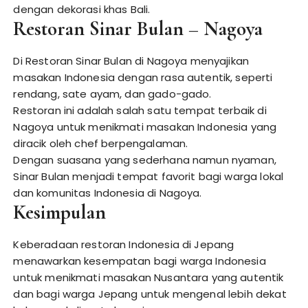
dengan dekorasi khas Bali.
Restoran Sinar Bulan – Nagoya
Di Restoran Sinar Bulan di Nagoya menyajikan
masakan Indonesia dengan rasa autentik, seperti
rendang, sate ayam, dan gado-gado.
Restoran ini adalah salah satu tempat terbaik di
Nagoya untuk menikmati masakan Indonesia yang
diracik oleh chef berpengalaman.
Dengan suasana yang sederhana namun nyaman,
Sinar Bulan menjadi tempat favorit bagi warga lokal
dan komunitas Indonesia di Nagoya.
Kesimpulan
Keberadaan restoran Indonesia di Jepang
menawarkan kesempatan bagi warga Indonesia
untuk menikmati masakan Nusantara yang autentik
dan bagi warga Jepang untuk mengenal lebih dekat