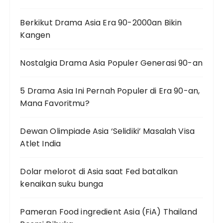
Berkikut Drama Asia Era 90-2000an Bikin
Kangen
Nostalgia Drama Asia Populer Generasi 90-an
5 Drama Asia Ini Pernah Populer di Era 90-an,
Mana Favoritmu?
Dewan Olimpiade Asia ‘Selidiki’ Masalah Visa
Atlet India
Dolar melorot di Asia saat Fed batalkan
kenaikan suku bunga
Pameran Food ingredient Asia (FiA) Thailand