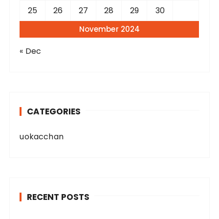
25
26
27
28
29
30
November 2024
« Dec
CATEGORIES
uokacchan
RECENT POSTS