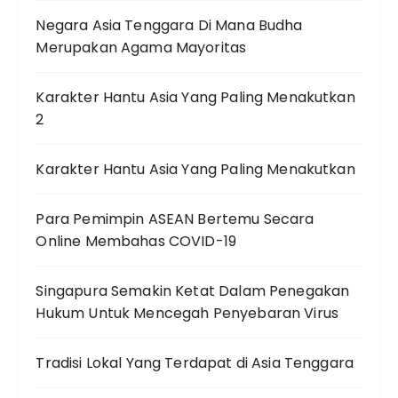
Negara Asia Tenggara Di Mana Budha
Merupakan Agama Mayoritas
Karakter Hantu Asia Yang Paling Menakutkan
2
Karakter Hantu Asia Yang Paling Menakutkan
Para Pemimpin ASEAN Bertemu Secara
Online Membahas COVID-19
Singapura Semakin Ketat Dalam Penegakan
Hukum Untuk Mencegah Penyebaran Virus
Tradisi Lokal Yang Terdapat di Asia Tenggara