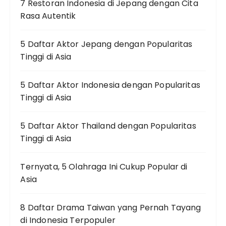
7 Restoran Indonesia di Jepang dengan Cita
Rasa Autentik
5 Daftar Aktor Jepang dengan Popularitas
Tinggi di Asia
5 Daftar Aktor Indonesia dengan Popularitas
Tinggi di Asia
5 Daftar Aktor Thailand dengan Popularitas
Tinggi di Asia
Ternyata, 5 Olahraga Ini Cukup Popular di
Asia
8 Daftar Drama Taiwan yang Pernah Tayang
di Indonesia Terpopuler