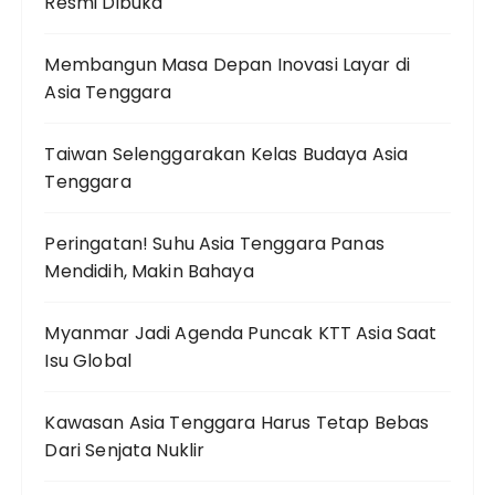
Resmi Dibuka
Membangun Masa Depan Inovasi Layar di
Asia Tenggara
Taiwan Selenggarakan Kelas Budaya Asia
Tenggara
Peringatan! Suhu Asia Tenggara Panas
Mendidih, Makin Bahaya
Myanmar Jadi Agenda Puncak KTT Asia Saat
Isu Global
Kawasan Asia Tenggara Harus Tetap Bebas
Dari Senjata Nuklir