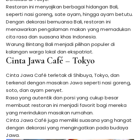
Restoran ini menyajikan berbagai hidangan Bali,
seperti nasi goreng, sate ayam, hingga ayam betutu.
Dengan dekorasi bernuansa Bali, restoran ini
menawarkan pengalaman makan yang memadukan
cita rasa dan suasana khas Indonesia.
Warung Bintang Bali menjadi pilihan populer di
kalangan warga lokal dan ekspatriat.
Cinta Jawa Café – Tokyo
Cinta Jawa Café terletak di Shibuya, Tokyo, dan
terkenal dengan masakan Jawa seperti nasi goreng,
soto, dan ayam penyet.
Rasa yang autentik dan porsi yang cukup besar
membuat restoran ini menjadi favorit bagi mereka
yang merindukan masakan rumahan.
Cinta Jawa Café juga memiliki suasana yang hangat
dengan dekorasi yang mengingatkan pada budaya
Jawa.