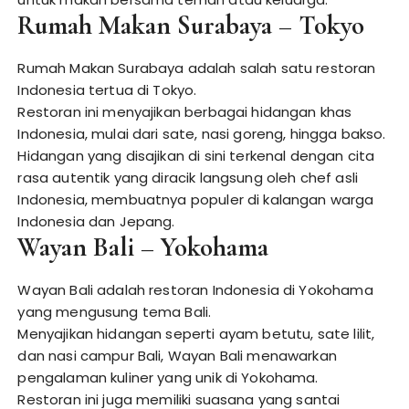
Rumah Makan Surabaya – Tokyo
Rumah Makan Surabaya adalah salah satu restoran
Indonesia tertua di Tokyo.
Restoran ini menyajikan berbagai hidangan khas
Indonesia, mulai dari sate, nasi goreng, hingga bakso.
Hidangan yang disajikan di sini terkenal dengan cita
rasa autentik yang diracik langsung oleh chef asli
Indonesia, membuatnya populer di kalangan warga
Indonesia dan Jepang.
Wayan Bali – Yokohama
Wayan Bali adalah restoran Indonesia di Yokohama
yang mengusung tema Bali.
Menyajikan hidangan seperti ayam betutu, sate lilit,
dan nasi campur Bali, Wayan Bali menawarkan
pengalaman kuliner yang unik di Yokohama.
Restoran ini juga memiliki suasana yang santai