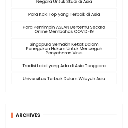
Negara Untuk Studi di Asia
Para Koki Top yang Terbaik di Asia
Para Pemimpin ASEAN Bertemu Secara
Online Membahas COVID-19
Singapura Semakin Ketat Dalam
Penegakan Hukum Untuk Mencegah
Penyebaran Virus
Tradisi Lokal yang Ada di Asia Tenggara
Universitas Terbaik Dalam Wilayah Asia
ARCHIVES