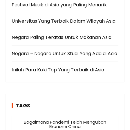
Festival Musik di Asia yang Paling Menarik
Universitas Yang Terbaik Dalam Wilayah Asia
Negara Paling Teratas Untuk Makanan Asia
Negara – Negara Untuk Studi Yang Ada di Asia
Inilah Para Koki Top Yang Terbaik di Asia
TAGS
Bagaimana Pandemi Telah Mengubah
Ekonomi China