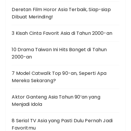
Deretan Film Horor Asia Terbaik, Siap-siap
Dibuat Merinding!
3 Kisah Cinta Favorit Asia di Tahun 2000-an
10 Drama Taiwan Ini Hits Banget di Tahun
2000-an
7 Model Catwalk Top 90-an, Seperti Apa
Mereka Sekarang?
Aktor Ganteng Asia Tahun 90’an yang
Menjadi Idola
8 Serial TV Asia yang Pasti Dulu Pernah Jadi
Favoritmu