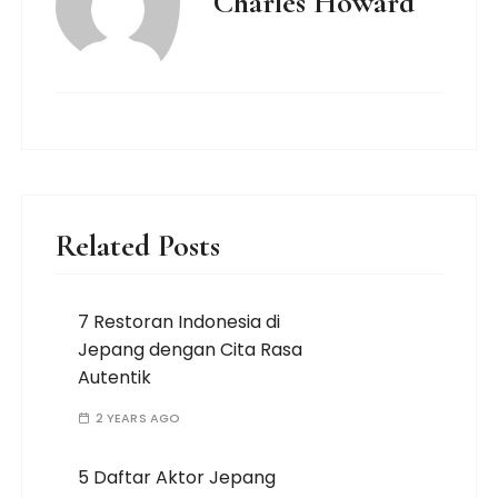
Charles Howard
Related Posts
7 Restoran Indonesia di
Jepang dengan Cita Rasa
Autentik
2 YEARS AGO
5 Daftar Aktor Jepang