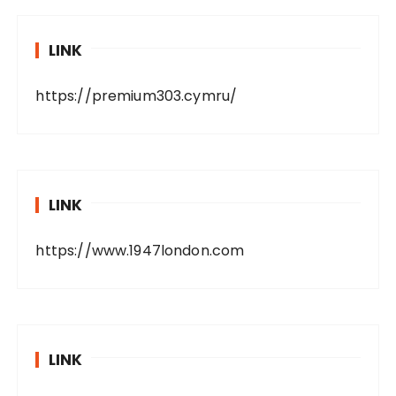
LINK
https://premium303.cymru/
LINK
https://www.1947london.com
LINK