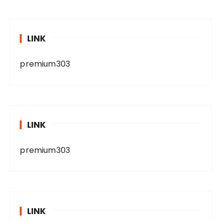
LINK
premium303
LINK
premium303
LINK