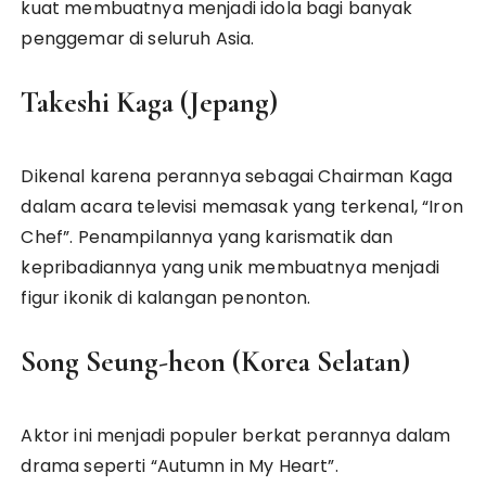
kuat membuatnya menjadi idola bagi banyak
penggemar di seluruh Asia.
Takeshi Kaga (Jepang)
Dikenal karena perannya sebagai Chairman Kaga
dalam acara televisi memasak yang terkenal, “Iron
Chef”. Penampilannya yang karismatik dan
kepribadiannya yang unik membuatnya menjadi
figur ikonik di kalangan penonton.
Song Seung-heon (Korea Selatan)
Aktor ini menjadi populer berkat perannya dalam
drama seperti “Autumn in My Heart”.