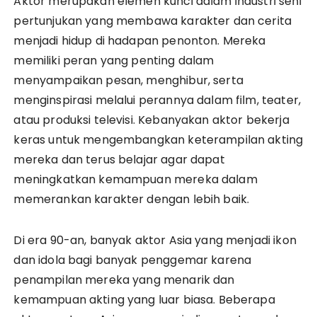
Aktor merupakan elemen kunci dalam industri seni
pertunjukan yang membawa karakter dan cerita
menjadi hidup di hadapan penonton. Mereka
memiliki peran yang penting dalam
menyampaikan pesan, menghibur, serta
menginspirasi melalui perannya dalam film, teater,
atau produksi televisi. Kebanyakan aktor bekerja
keras untuk mengembangkan keterampilan akting
mereka dan terus belajar agar dapat
meningkatkan kemampuan mereka dalam
memerankan karakter dengan lebih baik.
Di era 90-an, banyak aktor Asia yang menjadi ikon
dan idola bagi banyak penggemar karena
penampilan mereka yang menarik dan
kemampuan akting yang luar biasa. Beberapa