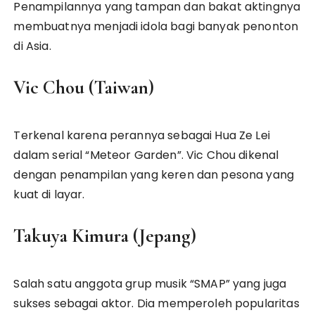
Penampilannya yang tampan dan bakat aktingnya
membuatnya menjadi idola bagi banyak penonton
di Asia.
Vic Chou (Taiwan)
Terkenal karena perannya sebagai Hua Ze Lei
dalam serial “Meteor Garden”. Vic Chou dikenal
dengan penampilan yang keren dan pesona yang
kuat di layar.
Takuya Kimura (Jepang)
Salah satu anggota grup musik “SMAP” yang juga
sukses sebagai aktor. Dia memperoleh popularitas