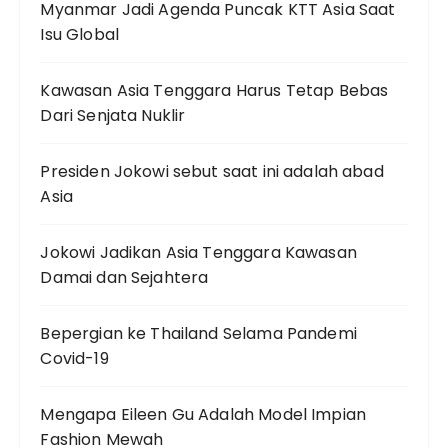
Myanmar Jadi Agenda Puncak KTT Asia Saat
Isu Global
Kawasan Asia Tenggara Harus Tetap Bebas
Dari Senjata Nuklir
Presiden Jokowi sebut saat ini adalah abad
Asia
Jokowi Jadikan Asia Tenggara Kawasan
Damai dan Sejahtera
Bepergian ke Thailand Selama Pandemi
Covid-19
Mengapa Eileen Gu Adalah Model Impian
Fashion Mewah