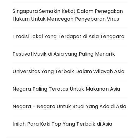
Singapura Semakin Ketat Dalam Penegakan
Hukum Untuk Mencegah Penyebaran Virus
Tradisi Lokal Yang Terdapat di Asia Tenggara
Festival Musik di Asia yang Paling Menarik
Universitas Yang Terbaik Dalam Wilayah Asia
Negara Paling Teratas Untuk Makanan Asia
Negara – Negara Untuk Studi Yang Ada di Asia
Inilah Para Koki Top Yang Terbaik di Asia