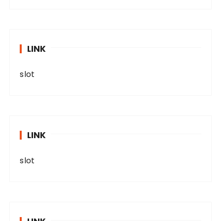
LINK
slot
LINK
slot