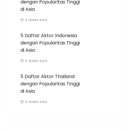
dengan Popularitas Tinggi
di Asia
3 YEARS AGO
5 Daftar Aktor Indonesia
dengan Popularitas Tinggi
di Asia
3 YEARS AGO
5 Daftar Aktor Thailand
dengan Popularitas Tinggi
di Asia
3 YEARS AGO