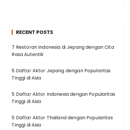
RECENT POSTS
7 Restoran Indonesia di Jepang dengan Cita
Rasa Autentik
5 Daftar Aktor Jepang dengan Popularitas
Tinggi di Asia
5 Daftar Aktor Indonesia dengan Popularitas
Tinggi di Asia
5 Daftar Aktor Thailand dengan Popularitas
Tinggi di Asia