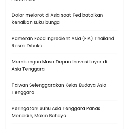
Dolar melorot di Asia saat Fed batalkan
kenaikan suku bunga
Pameran Food ingredient Asia (FiA) Thailand
Resmi Dibuka
Membangun Masa Depan Inovasi Layar di
Asia Tenggara
Taiwan Selenggarakan Kelas Budaya Asia
Tenggara
Peringatan! Suhu Asia Tenggara Panas
Mendidih, Makin Bahaya