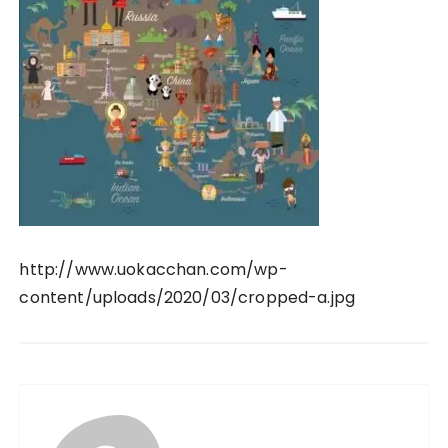
http://www.uokacchan.com/wp-
content/uploads/2020/03/cropped-a.jpg