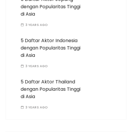
dengan Popularitas Tinggi
di Asia
3 YEARS AGO
5 Daftar Aktor Indonesia
dengan Popularitas Tinggi
di Asia
3 YEARS AGO
5 Daftar Aktor Thailand
dengan Popularitas Tinggi
di Asia
3 YEARS AGO