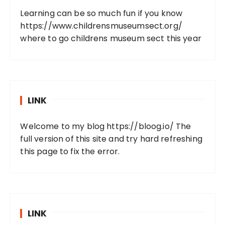
Learning can be so much fun if you know
https://www.childrensmuseumsect.org/
where to go childrens museum sect this year
LINK
Welcome to my blog
https://bloog.io/
The
full version of this site and try hard refreshing
this page to fix the error.
LINK