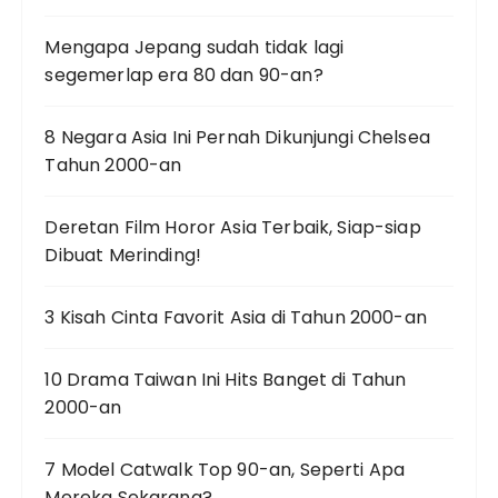
Mengapa Jepang sudah tidak lagi
segemerlap era 80 dan 90-an?
8 Negara Asia Ini Pernah Dikunjungi Chelsea
Tahun 2000-an
Deretan Film Horor Asia Terbaik, Siap-siap
Dibuat Merinding!
3 Kisah Cinta Favorit Asia di Tahun 2000-an
10 Drama Taiwan Ini Hits Banget di Tahun
2000-an
7 Model Catwalk Top 90-an, Seperti Apa
Mereka Sekarang?