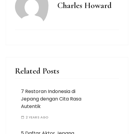
Charles Howard
Related Posts
7 Restoran Indonesia di
Jepang dengan Cita Rasa
Autentik
2 YEARS AGO
5 Daftar Aktor Jepang