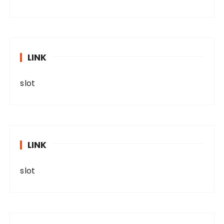
LINK
slot
LINK
slot