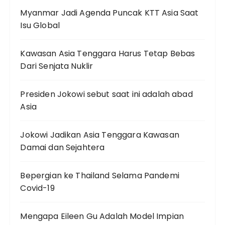
Myanmar Jadi Agenda Puncak KTT Asia Saat
Isu Global
Kawasan Asia Tenggara Harus Tetap Bebas
Dari Senjata Nuklir
Presiden Jokowi sebut saat ini adalah abad
Asia
Jokowi Jadikan Asia Tenggara Kawasan
Damai dan Sejahtera
Bepergian ke Thailand Selama Pandemi
Covid-19
Mengapa Eileen Gu Adalah Model Impian