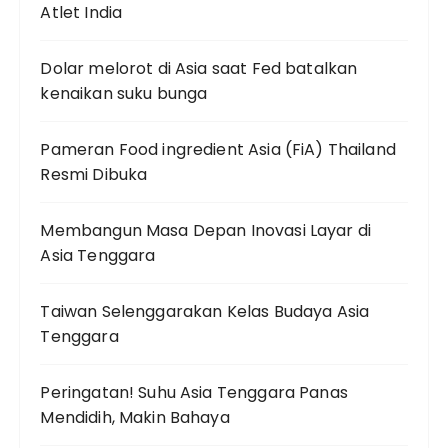
Atlet India
Dolar melorot di Asia saat Fed batalkan
kenaikan suku bunga
Pameran Food ingredient Asia (FiA) Thailand
Resmi Dibuka
Membangun Masa Depan Inovasi Layar di
Asia Tenggara
Taiwan Selenggarakan Kelas Budaya Asia
Tenggara
Peringatan! Suhu Asia Tenggara Panas
Mendidih, Makin Bahaya