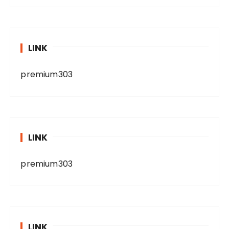
LINK
premium303
LINK
premium303
LINK