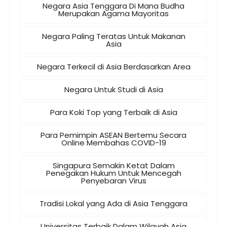
Negara Asia Tenggara Di Mana Budha
Merupakan Agama Mayoritas
Negara Paling Teratas Untuk Makanan
Asia
Negara Terkecil di Asia Berdasarkan Area
Negara Untuk Studi di Asia
Para Koki Top yang Terbaik di Asia
Para Pemimpin ASEAN Bertemu Secara
Online Membahas COVID-19
Singapura Semakin Ketat Dalam
Penegakan Hukum Untuk Mencegah
Penyebaran Virus
Tradisi Lokal yang Ada di Asia Tenggara
Universitas Terbaik Dalam Wilayah Asia