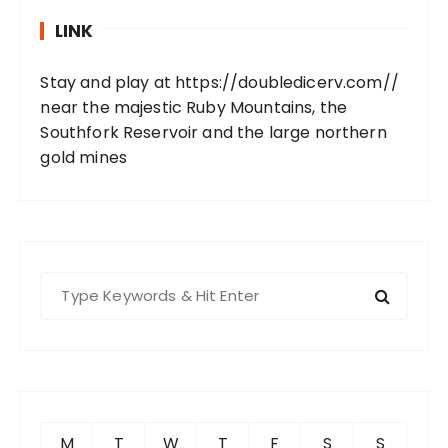
LINK
Stay and play at
https://doubledicerv.com//
near the majestic Ruby Mountains, the
Southfork Reservoir and the large northern
gold mines
S
e
a
r
c
h
f
M
T
W
T
F
S
S