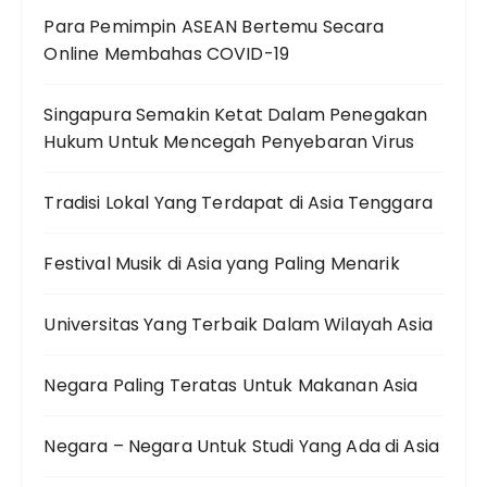
Para Pemimpin ASEAN Bertemu Secara
Online Membahas COVID-19
Singapura Semakin Ketat Dalam Penegakan
Hukum Untuk Mencegah Penyebaran Virus
Tradisi Lokal Yang Terdapat di Asia Tenggara
Festival Musik di Asia yang Paling Menarik
Universitas Yang Terbaik Dalam Wilayah Asia
Negara Paling Teratas Untuk Makanan Asia
Negara – Negara Untuk Studi Yang Ada di Asia