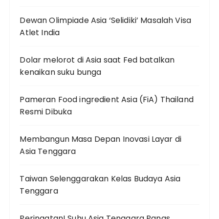
Dewan Olimpiade Asia ‘Selidiki’ Masalah Visa
Atlet India
Dolar melorot di Asia saat Fed batalkan
kenaikan suku bunga
Pameran Food ingredient Asia (FiA) Thailand
Resmi Dibuka
Membangun Masa Depan Inovasi Layar di
Asia Tenggara
Taiwan Selenggarakan Kelas Budaya Asia
Tenggara
Peringatan! Suhu Asia Tenggara Panas