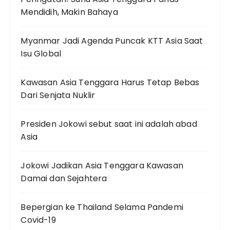
Mendidih, Makin Bahaya
Myanmar Jadi Agenda Puncak KTT Asia Saat
Isu Global
Kawasan Asia Tenggara Harus Tetap Bebas
Dari Senjata Nuklir
Presiden Jokowi sebut saat ini adalah abad
Asia
Jokowi Jadikan Asia Tenggara Kawasan
Damai dan Sejahtera
Bepergian ke Thailand Selama Pandemi
Covid-19