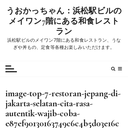
S
うおかっちゃん：浜松駅ビルの
k
i
メイワン7階にある和食レスト
p
ラン
t
o
浜松駅ビルのメイワン7階にある和食レストラン、うな
c
ぎや丼もの、定食等各種お楽しみいただけます。
o
n
t
e
n
t
image-top-7-restoran-jepang-di-
jakarta-selatan-cita-rasa-
autentik-wajib-coba-
e87ef90130163749c6c4b5d03e16c