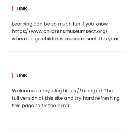
LINK
Learning can be so much fun if you know
https://www.childrensmuseumsect.org/
where to go childrens museum sect this year
LINK
Welcome to my blog
https://bloog.io/
The
full version of this site and try hard refreshing
this page to fix the error.