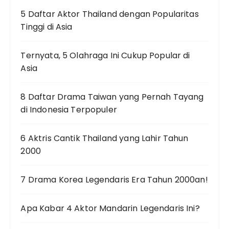
5 Daftar Aktor Thailand dengan Popularitas
Tinggi di Asia
Ternyata, 5 Olahraga Ini Cukup Popular di
Asia
8 Daftar Drama Taiwan yang Pernah Tayang
di Indonesia Terpopuler
6 Aktris Cantik Thailand yang Lahir Tahun
2000
7 Drama Korea Legendaris Era Tahun 2000an!
Apa Kabar 4 Aktor Mandarin Legendaris Ini?