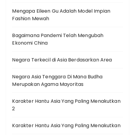
Mengapa Eileen Gu Adalah Model Impian
Fashion Mewah
Bagaimana Pandemi Telah Mengubah
Ekonomi China
Negara Terkecil di Asia Berdasarkan Area
Negara Asia Tenggara Di Mana Budha
Merupakan Agama Mayoritas
Karakter Hantu Asia Yang Paling Menakutkan
2
Karakter Hantu Asia Yang Paling Menakutkan